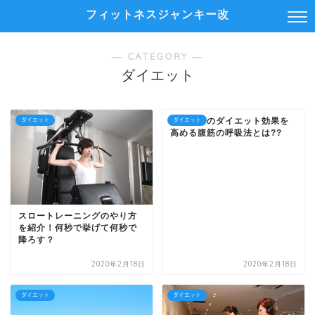
フィットネスジャンキー改
― CATEGORY ―
ダイエット
お腹周りのダイエット効果を
ダイエット
ダイエット
高める腹筋の呼吸法とは??
スロートレーニングのやり方
を紹介！何秒で挙げて何秒で
降ろす？
2020年2月18日
2020年2月18日
ダイエット
ダイエット