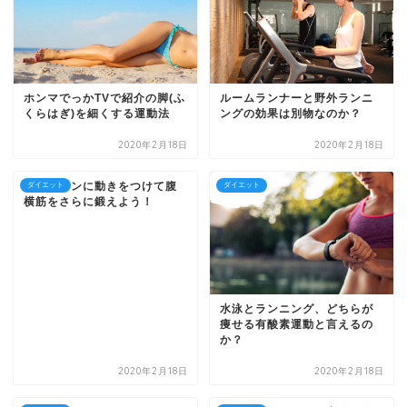
ホンマでっかTVで紹介の脚(ふ
ルームランナーと野外ランニ
くらはぎ)を細くする運動法
ングの効果は別物なのか？
2020年2月18日
2020年2月18日
ドローインに動きをつけて腹
ダイエット
ダイエット
横筋をさらに鍛えよう！
水泳とランニング、どちらが
痩せる有酸素運動と言えるの
か？
2020年2月18日
2020年2月18日