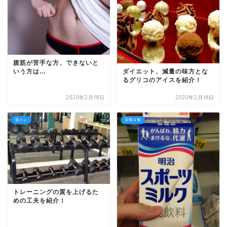
腹筋が苦手な方、できないと
いう方は…
ダイエット、減量の味方とな
るグリコのアイスを紹介！
2020年2月18日
2020年2月18日
筋トレ
栄養＆食
トレーニングの質を上げるた
めの工夫を紹介！