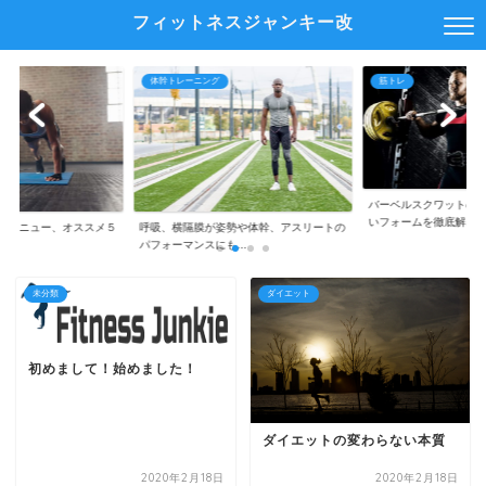
フィットネスジャンキー改
体幹トレーニング
筋トレ
バーベルスクワットの
いフォームを徹底解...
グメニュー、オススメ５
呼吸、横隔膜が姿勢や体幹、アスリートの
パフォーマンスにも...
未分類
ダイエット
初めまして！始めました！
ダイエットの変わらない本質
2020年2月18日
2020年2月18日