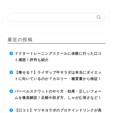
最近の投稿
ドクタートレーニングスクールに体験に行った口コ
ミ感想！評判も紹介
【痩せる？】ライザップ牛サラダは本当にダイエッ
トに向いているのか？カロリー・糖質量から検証！
バーベルスクワットのやり方・効果・正しいフォー
ムを徹底解説！足幅や担ぎ方、しゃがむ深さなど！
【口コミ】マツキヨラボのプロテインドリンクが高