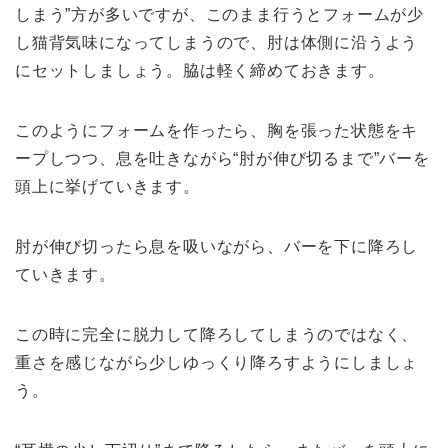
しまう”方が多いですが、このまま行うとフォームが少
し猫背気味になってしまうので、肘は体側に沿うよう
にセットしましょう。
脇は軽く締めておきます。
このようにフォームを作ったら、胸を張った状態をキ
ープしつつ、
息を吐きながら“肘が伸び切るまで”バーを
頭上に挙げていきます。
肘が伸び切ったら息を吸いながら、バーを下に降ろし
ていきます。
この時に完全に脱力して降ろしてしまうのではなく、
重さを感じながら少しゆっくり降ろすようにしましょ
う。