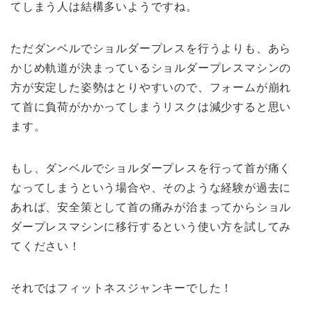
てしまう人は結構多いようですね。
ただダンベルでショルダープレスを行うよりも、あら
かじめ軌道が決まっているショルダープレスマシンの
方が安定した姿勢はとりやすい
ので、フォームが崩れ
て首に負荷がかかってしまうリスクは減少すると思い
ます。
もし、ダンベルでショルダープレスを行って首が痛く
なってしまうという場合や、そのような経験が過去に
あれば、安全策として首の痛みが治まってからショル
ダープレスマシンに移行するという使い方を試してみ
てください！
それではフィットネスジャンキーでした！