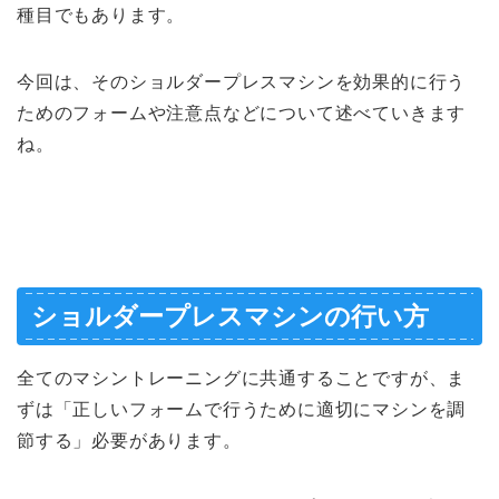
種目でもあります。
今回は、そのショルダープレスマシンを効果的に行う
ためのフォームや注意点などについて述べていきます
ね。
ショルダープレスマシンの行い方
全てのマシントレーニングに共通することですが、
ま
ずは「正しいフォームで行うために適切にマシンを調
節する」必要が
あります。