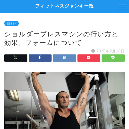
フィットネスジャンキー改
筋トレ
ショルダープレスマシンの行い方と
効果、フォームについて
2020年2月18日