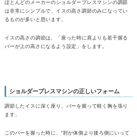
ほとんどのメーカーのショルダープレスマシンの調節
は非常にシンプルで、
イスの高さ調節のみになってい
るものが多いと思います。
イスの高さの調節は、「座った時に肩よりも若干握る
バーが上の高さになるよう設定」をします。
ショルダープレスマシンの正しいフォーム
調節したイスに深く座り、バーを握って軽く胸を張り
ます。
このバーを握った時に、“肘が体側より後ろ側にいって