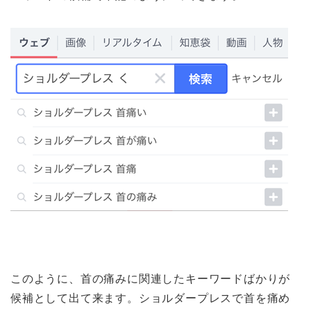
このように、首の痛みに関連したキーワードばかりが
候補として出て来ます。ショルダープレスで首を痛め