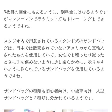
3枚目の画像にもあるように、別料金にはなるようです
がマンツーマンで行うミット打ちトレーニングもでき
るようですね。
スタジオ内で用意されているスタンド式のサンドバッ
グは、日本では販売されていないアメリカから直輸入
されたものを使用していて、女性でも殴ったり蹴った
ときに手を傷めないように少し柔らかめに、殴りやす
いように作られているサンドバッグを使用しているよ
うですね。
サンドバッグの種類も初心者向け、中級車向け、人型
サンドバッグと３種類に分かれているようです。