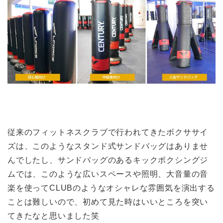
従来のフィットネスクラブで行われてきたボクササイ
ズは、このようなスタンド式サンドバッグはありませ
んでしたし、サンドバッグのあるキックボクシングジ
ムでは、このような広いスペースや照明、大音量の音
楽を使ってCLUBのようなオシャレな雰囲気を演出する
ことは難しいので、初めて見た時はいいところを突い
てきたなと思いました笑