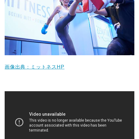
画像出典：ミットネスHP