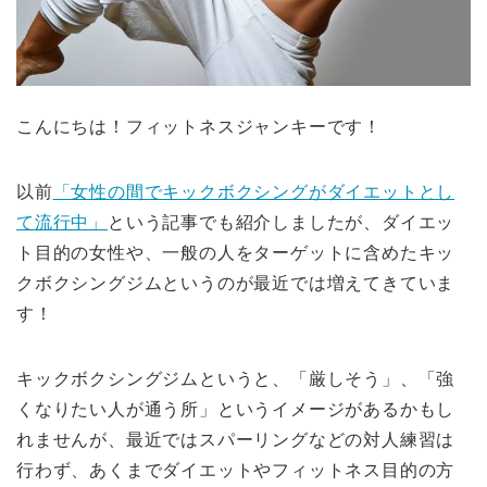
こんにちは！フィットネスジャンキーです！
以前
「女性の間でキックボクシングがダイエットとし
て流行中」
という記事でも紹介しましたが、ダイエッ
ト目的の女性や、
一般の人をターゲットに含めたキッ
クボクシングジムというのが最近では増えてきて
いま
す！
キックボクシングジムというと、「厳しそう」、「
強
くなりたい人が通う所」というイメージがあるかもし
れませんが、
最近ではスパーリングなどの対人練習は
行わず、
あくまでダイエットやフィットネス目的の方