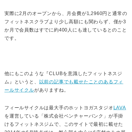
実際に2月のオープンから、月会費が1,2960円と通常の
フィットネスクラブより少し高額にも関わらず、僅か3
か月で会員数はすでに約400人にも達しているとのこと
です。
他にもこのような『CLUBを意識したフィットネスジ
ム』というと、
以前の記事でも載せたことのあるフィ
ールサイクル
がありますね。
フィールサイクルは最大手のホットヨガスタジオ
LAVA
を運営している「株式会社ベンチャーバンク」が手掛
けるフィットネスジムで、このサイトで最初に載せた