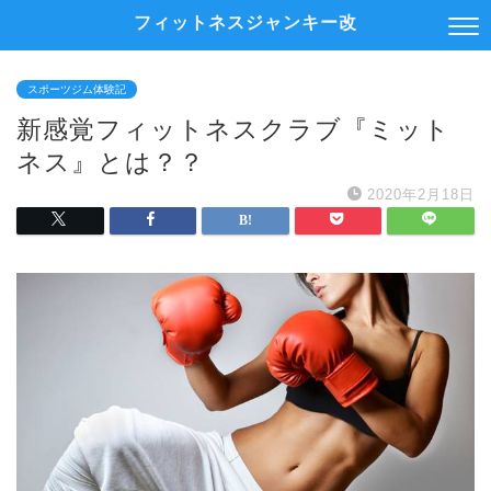
フィットネスジャンキー改
スポーツジム体験記
新感覚フィットネスクラブ『ミット
ネス』とは？？
2020年2月18日