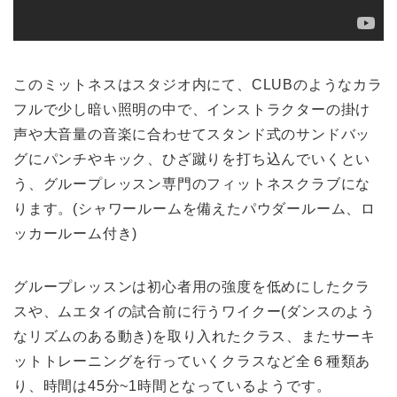
このミットネスはスタジオ内にて、CLUBのようなカラ
フルで少し暗い照明の中で、インストラクターの掛け
声や大音量の音楽に合わせてスタンド式のサンドバッ
グにパンチやキック、ひざ蹴りを打ち込んでいくとい
う、グループレッスン専門のフィットネスクラブにな
ります。(シャワールームを備えたパウダールーム、ロ
ッカールーム付き)
グループレッスンは初心者用の強度を低めにしたクラ
スや、ムエタイの試合前に行うワイクー(ダンスのよう
なリズムのある動き)を取り入れたクラス、またサーキ
ットトレーニングを行っていくクラスなど全６種類あ
り、時間は45分~1時間となっているようです。