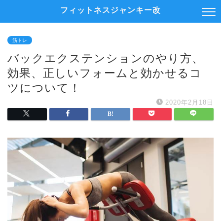
フィットネスジャンキー改
筋トレ
バックエクステンションのやり方、
効果、正しいフォームと効かせるコ
ツについて！
2020年2月18日