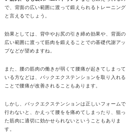
で、背面の広い範囲に渡って鍛えられるトレーニング
と言えるでしょう。
効果としては、背中やお尻の引き締め効果や、背面の
広い範囲に渡って筋肉を鍛えることでの基礎代謝アッ
プなどが望めますね。
また、腰の筋肉の働きが弱くて腰痛が起きてしまって
いる方などは、バックエクステンションを取り入れる
ことで腰痛が改善されることもあります。
しかし、バックエクステンションは正しいフォームで
行わないと、かえって腰をを痛めてしまったり、狙っ
た筋肉に適切に効かせられないということもありま
す。