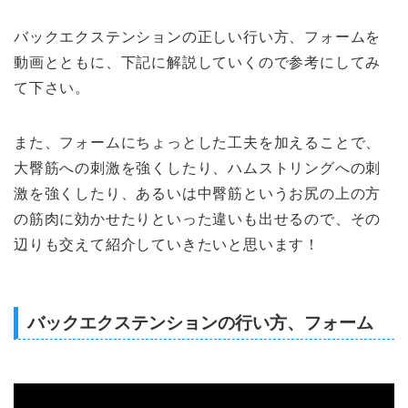
バックエクステンションの正しい行い方、フォームを
動画とともに、下記に解説していくので参考にしてみ
て下さい。
また、フォームにちょっとした工夫を加えることで、
大臀筋への刺激を強くしたり、ハムストリングへの刺
激を強くしたり、あるいは中臀筋というお尻の上の方
の筋肉に効かせたりといった違いも出せるので、その
辺りも交えて紹介していきたいと思います！
バックエクステンションの行い方、フォーム