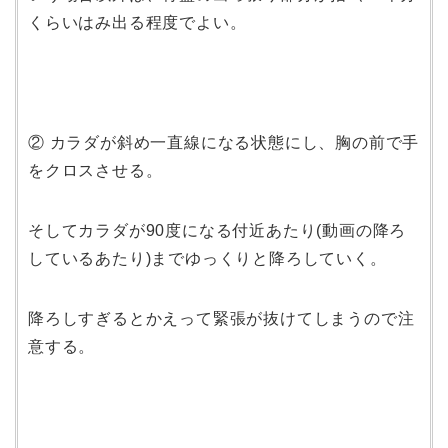
くらいはみ出る程度でよい。
② カラダが斜め一直線になる状態にし、胸の前で手
をクロスさせる。
そしてカラダが90度になる付近あたり(動画の降ろ
しているあたり)までゆっくりと降ろしていく。
降ろしすぎるとかえって緊張が抜けてしまうので注
意する。