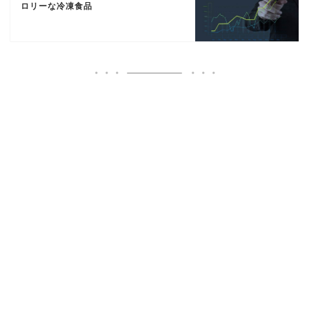
ロリーな冷凍食品