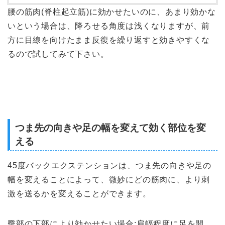
腰の筋肉(脊柱起立筋)に効かせたいのに、あまり効かな
いという場合は、降ろせる角度は浅くなりますが、前
方に目線を向けたまま反復を繰り返すと効きやすくな
るので試してみて下さい。
つま先の向きや足の幅を変えて効く部位を変
える
45度バックエクステンションは、つま先の向きや足の
幅を変えることによって、微妙にどの筋肉に、より刺
激を送るかを変えることができます。
臀部の下部により効かせたい場合:肩幅程度に足を開