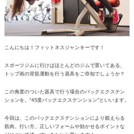
こんにちは！フィットネスジャンキーです！
スポーツジムに行けばほとんどのジムで置いてある、
トップ画の背筋運動を行う器具をご存知でしょうか？
この角度のついた器具で行う場合のバックエクステン
ションを、“45度バックエクステンション”といいます。
今回は、このバックエクステンションにより鍛えらる
筋肉、行い方、正しいフォームや効かせるポイントな