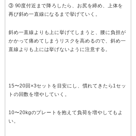
③ 90度付近まで降ろしたら、お尻を締め、上体を
再び斜め一直線になるまで挙げていく。
斜め一直線よりも上に挙げてしまうと、腰に負担が
かかって痛めてしまうリスクを高めるので、斜め一
直線よりも上には挙げないように注意する。
15〜20回×3セットを目安にし、慣れてきたら1セッ
トの回数を増やしていく。
10〜20kgのプレートを抱えて負荷を増やしてもよ
い。