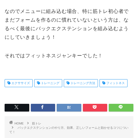
なのでメニューに組み込む場合、特に筋トレ初心者で
まだフォームを作るのに慣れていないという方は、な
るべく最後にバックエクステンションを組み込むよう
にしていきましょう！
それではフィットネスジャンキーでした！
エクササイズ
トレーニング
トレーニング方法
フィットネス
HOME
筋トレ
バックエクステンションのやり方、効果、正しいフォームと効かせるコツについ
て！