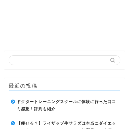
最近の投稿
ドクタートレーニングスクールに体験に行った口コ
ミ感想！評判も紹介
【痩せる？】ライザップ牛サラダは本当にダイエッ