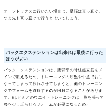
オーソドックスに行いたい場合は、足幅は真っ直ぐ、
つま先も真っ直ぐで行うとよいでしょう。
バックエクステンションは出来れば最後に行った
ほうがよい
バックエクステンションは、腰背部の脊柱起立筋をメ
インで鍛えるため、トレーニングの序盤や中盤でおこ
なってしまって疲れさせてしまうと、他のトレーニン
グでフォームを維持するのが困難になることがありま
す。(ほとんどのウエイトトレーニングは、胸を張って
腰を少し反らせるフォームが必要になるため)