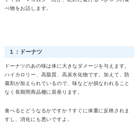
べ物をお話します。
１：ドーナツ
ドーナツのあの味は体に大きなダメージを与えます。
ハイカロリー、高脂質、高炭水化物です。加えて、防
腐剤が加えられているので、味などが損なわれること
なく長期間商品棚に居座ります。
食べるとどうなるかですか？すぐに体重に反映されま
すし、消化にも悪いですよ。