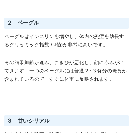
２：ベーグル
ベーグルはインスリンを増やし、体内の炎症を助長す
るグリセミック指数(GI値)が非常に高いです。
その結果加齢が進み、にきびが悪化し、顔に赤みが出
てきます。一つのベーグルには普通２~３食分の糖質が
含まれているので、すぐに体重に反映されます。
３：甘いシリアル