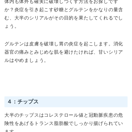
体内も体外も確実に破壊しつくす方法をお探しです
か？炎症を引き起こす砂糖とグルテンをかなりの量含
む、大半のシリアルがその目的を果たしてくれるでし
ょう。
グルテンは皮膚を破壊し胃の炎症を起こします。消化
器官の痛みとみじめな肌を避けたければ、甘いシリア
ルはやめましょう。
４：チップス
大半のチップスはコレステロール値と冠動脈疾患の危
険性をあげるトランス脂肪酸でしっかり揚げられてい
ます。