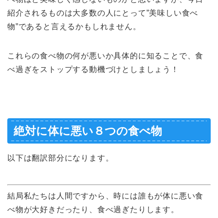
紹介されるものは大多数の人にとって”美味しい食べ
物”であると言えるかもしれません。
これらの食べ物の何が悪いか具体的に知ることで、食
べ過ぎをストップする動機づけとしましょう！
絶対に体に悪い８つの食べ物
以下は翻訳部分になります。
結局私たちは人間ですから、時には誰もが体に悪い食
べ物が大好きだったり、食べ過ぎたりします。