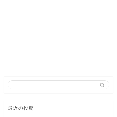
最近の投稿