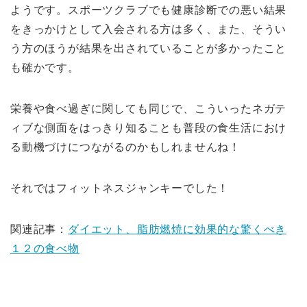
ようです。スポーツクラブでも健康診断での悪い結果
をきっかけとして入会される方は多く、また、そうい
う方のほうが結果を出されていることが多かったこと
も確かです。
栄養や食べ過ぎに関しても同じで、こういったネガテ
ィブな側面をはっきり知ることも普段の食生活におけ
る動機づけにつながるのかもしれませんね！
それではフィットネスジャンキーでした！
関連記事：
ダイエット、脂肪燃焼に効果的な驚くべき
１２の食べ物