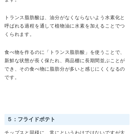
トランス脂肪酸は、油分がなくならないよう水素化と
呼ばれる過程を通して植物油に水素を加えることでつ
くられます。
食べ物を作るのに「トランス脂肪酸」を使うことで、
新鮮な状態が長く保たれ、商品棚に長期間並ぶことが
でき、その食べ物に脂肪分が多いと感じにくくなるの
です。
５：フライドポテト
チップスと同様に、常にというわけではないですが大