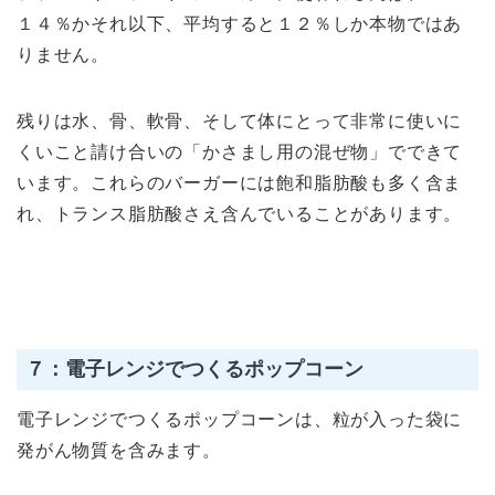
１４％かそれ以下、平均すると１２％しか本物ではあ
りません。
残りは水、骨、軟骨、そして体にとって非常に使いに
くいこと請け合いの「かさまし用の混ぜ物」でできて
います。これらのバーガーには飽和脂肪酸も多く含ま
れ、トランス脂肪酸さえ含んでいることがあります。
７：電子レンジでつくるポップコーン
電子レンジでつくるポップコーンは、粒が入った袋に
発がん物質を含みます。