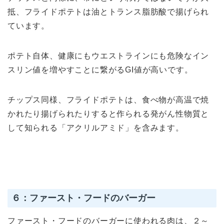
抵、フライドポテトは油とトランス脂肪酸で揚げられ
ています。
ポテト自体、健康にもウエストラインにも危険なイン
スリン値を増やすことに繋がるGI値が高いです。
チップス同様、フライドポテトは、食べ物が高温で焼
かれたり揚げられたりすると作られる発がん性物質と
して知られる「アクリルアミド」を含みます。
６：ファースト・フードのバーガー
ファースト・フードのバーガーに使われる肉は、２～