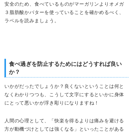
安全のため、食べているものがマーガリンよりオメガ
３脂肪酸かバターを使っていることを確かめるべく、
ラベルを読みましょう。
食べ過ぎを防止するためにはどうすれば良い
か？
いかがだったでしょうか？良くないということは何と
なくわかりつつも、こうして文字にするといかに身体
にとって悪いかが浮き彫りになりますね！
人間の心理として、「快楽を得るよりは痛みを避ける
方が動機づけとしては強くなる」といったことがある