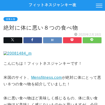
フィットネスジャンキー改
栄養＆食
絶対に体に悪い８つの食べ物
2020年2月18日
こんにちは！フィットネスジャンキーです！
米国のサイト、
Mensfitness.com
が絶対に体にとって悪
い８つの食べ物を紹介していました！
体に悪い食べ物ほど美味しく感じるもの、体に良い食
べ物ほど美味しく感じないものかと思いますが、今日