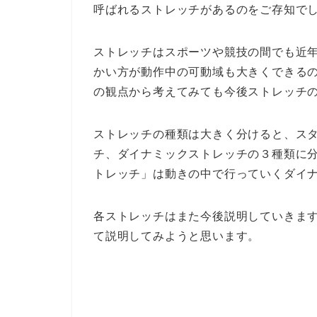
呼ばれるストレッチがあるのをご存知で
ストレッチはスポーツや競技の間でも近
かい方が動作中の可動域も大きくできる
の観点から考えてみても今後ストレッチ
ストレッチの種類は大きく分けると、ス
チ、ダイナミックストレッチの３種類に
トレッチ」は動きの中で行っていくダイ
各ストレッチはまた今後説明していきま
て説明してみようと思います。