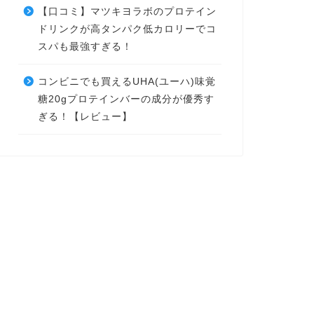
【口コミ】マツキヨラボのプロテイン
ドリンクが高タンパク低カロリーでコ
スパも最強すぎる！
コンビニでも買えるUHA(ユーハ)味覚
糖20gプロテインバーの成分が優秀す
ぎる！【レビュー】