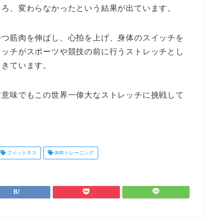
ころ、変わらなかったという結果が出ています。
つつ筋肉を伸ばし、心拍を上げ、身体のスイッチを
レッチがスポーツや競技の前に行うストレッチとし
てきています。
す意味でもこの世界一偉大なストレッチに挑戦して
フィットネス
体幹トレーニング