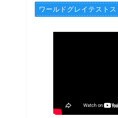
ワールドグレイテストス