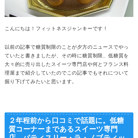
こんにちは！フィットネスジャンキーです！
以前の記事で糖質制限のことが夕方のニュースでやっ
ていたと書きましたが、その時に糖質制限、低糖質を
大々的に売り出したスイーツ専門店や何とフランス料
理屋まで紹介していたのでこの記事でもそれについて
掘り下げてみたいと思います。
２年程前から口コミで話題に。低糖
質コーナーまであるスイーツ専門
店、パティスリー・ラ・ノブティッ