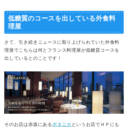
低糖質のコースを出している外食料
理屋
さて、引き続きニュースに取り上げられていた外食料
理屋でこちらは何とフランス料理屋が低糖質コースを
出しているとのことです！
そのお店は赤坂にある
ボタニカ
というお店でＨＰにも