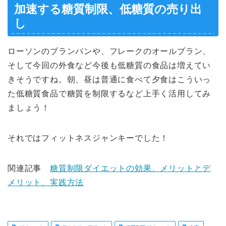
加速する糖質制限、低糖質の売り出
し
ローソンのブランパンや、フレークのオールブラン、
そして今回の外食など今後も低糖質の食品は増えてい
きそうですね。朝、昼は普通に食べて夕食はこういっ
た低糖質食品で糖質を制限するなど上手く活用してみ
ましょう！
それではフィットネスジャンキーでした！
関連記事
糖質制限ダイエットの効果、メリットとデ
メリット、実践方法