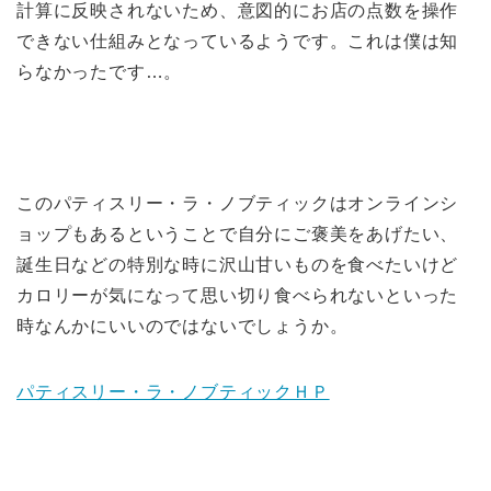
計算に反映されないため、意図的にお店の点数を操作
できない仕組みとなっているようです。これは僕は知
らなかったです…。
このパティスリー・ラ・ノブティックはオンラインシ
ョップもあるということで自分にご褒美をあげたい、
誕生日などの特別な時に沢山甘いものを食べたいけど
カロリーが気になって思い切り食べられないといった
時なんかにいいのではないでしょうか。
パティスリー・ラ・ノブティックＨＰ