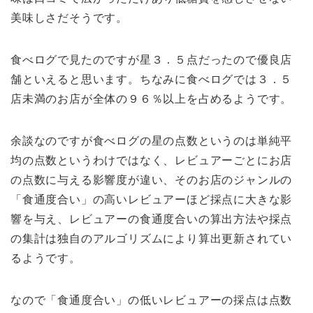
美味しさだそうです。
食べログで見たのですが星３．５点だったので優良店
舗といえると思います。ちなみに食べログでは３．５
店未満のお店が全体の９６％以上を占めるようです。
余談なのですが食べログの星の点数というのは単純平
均の点数というわけではなく、レビュアーごとにお店
の点数に与える影響度が違い、そのお店のジャンルの
「食通度合い」の高いレビュアーほど採点に大きな影
響を与え、レビュアーの食通度合いの算出方法や採点
の集計は独自のアルゴリズムにより算出更新されてい
るようです。
なので「食通度合い」の低いレビュアーの採点は点数