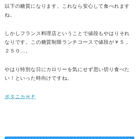
以下の糖質になります。これなら安心して食べれます
ね。
しかしフランス料理店ということで値段もやはりそれ
なりです。この糖質制限ランチコースで値段が￥５，
２５０…。
やはり特別な日にカロリーを気にせず思い切り食べた
い！といった時向けですね。
ボタニカＨＰ