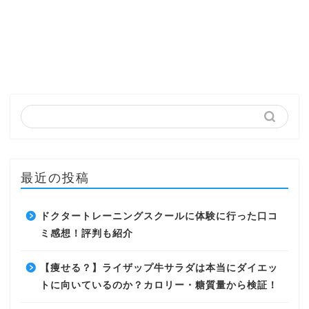
最近の投稿
ドクタートレーニングスクールに体験に行った口コ
ミ感想！評判も紹介
【痩せる？】ライザップ牛サラダは本当にダイエッ
トに向いているのか？カロリー・糖質量から検証！