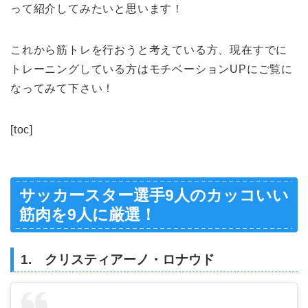
って紹介してみたいと思います！
これから筋トレを行おうと考えている方、現在すでに
トレーニングしている方はモチベーションUPにご覧に
なってみて下さい！
[toc]
サッカースター選手9人のカッコいい
筋肉を9人に厳選！
1. クリスティアーノ・ロナウド