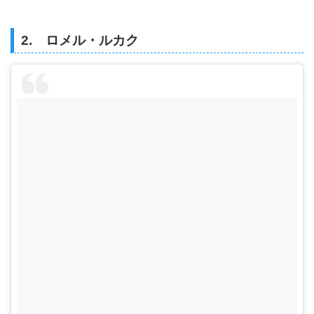
2. ロメル・ルカク