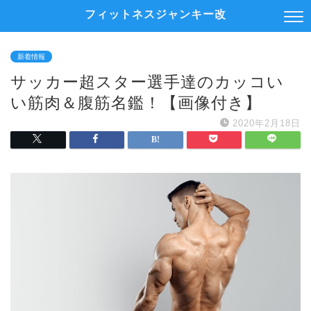
フィットネスジャンキー改
新着情報
サッカー超スター選手達のカッコい
い筋肉＆腹筋名鑑！【画像付き】
2020年2月18日