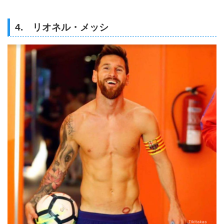
4. リオネル・メッシ