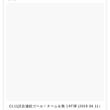
. CL11試合連続ゴール！チームを救うAT弾 (2018.04.11）