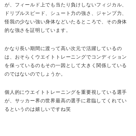
が、フィールド上でも当たり負けしないフィジカル、
ドリブルスピード、シュート力の強さ、ジャンプ力、
怪我の少ない強い身体などいたるところで、その身体
的な強さを証明しています。
かなり長い期間に渡って高い次元で活躍しているの
は、おそらくウエイトトレーニングでコンディション
を保っているのもその一因として大きく関係している
のではないのでしょうか。
個人的にウエイトトレーニングを重要視している選手
が、サッカー界の世界最高の選手に君臨してくれてい
るというのは嬉しいですね笑