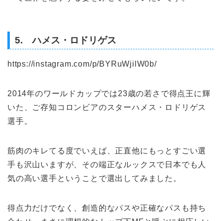
5. ハメス・ロドリゲス
https://instagram.com/p/BYRuWjilW0b/
2014年のワールドカップでは23歳の若さで得点王に輝
いた、ご存知コロンビアのスターハメス・ロドリゲス
選手。
筋肉のキレてる度でいえば、正直他にもっとすごい選
手も沢山いますが、その端正なルックスで日本でも人
気の高い選手ということで選出してみました。
得点力だけでなく、創造的なパスや正確なパスも持ち