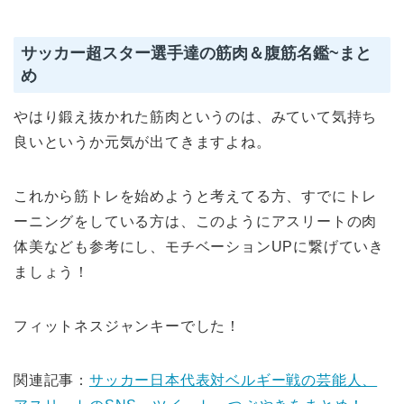
サッカー超スター選手達の筋肉＆腹筋名鑑~まと
め
やはり鍛え抜かれた筋肉というのは、みていて気持ち
良いというか元気が出てきますよね。
これから筋トレを始めようと考えてる方、すでにトレ
ーニングをしている方は、このようにアスリートの肉
体美なども参考にし、モチベーションUPに繋げていき
ましょう！
フィットネスジャンキーでした！
関連記事：
サッカー日本代表対ベルギー戦の芸能人、