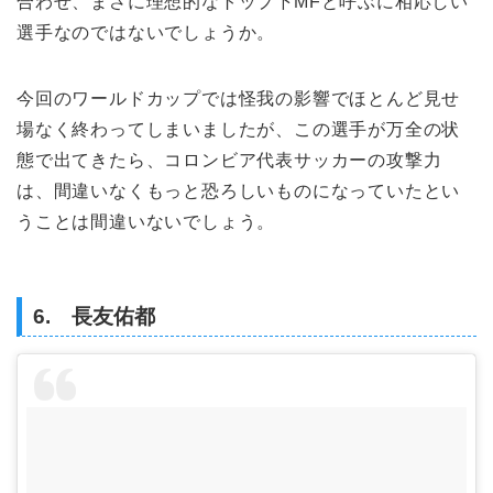
合わせ、まさに理想的なトップ下MFと呼ぶに相応しい
選手なのではないでしょうか。
今回のワールドカップでは怪我の影響でほとんど見せ
場なく終わってしまいましたが、この選手が万全の状
態で出てきたら、コロンビア代表サッカーの攻撃力
は、間違いなくもっと恐ろしいものになっていたとい
うことは間違いないでしょう。
6. 長友佑都