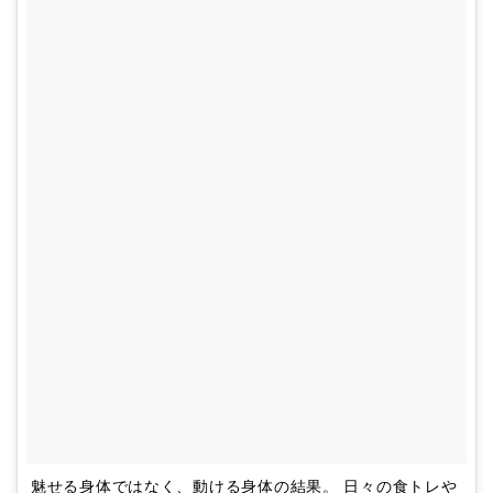
魅せる身体ではなく、動ける身体の結果。 日々の食トレや