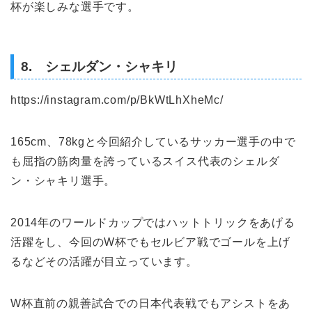
杯が楽しみな選手です。
8. シェルダン・シャキリ
https://instagram.com/p/BkWtLhXheMc/
165cm、78kgと今回紹介しているサッカー選手の中で
も屈指の筋肉量を誇っているスイス代表のシェルダ
ン・シャキリ選手。
2014年のワールドカップではハットトリックをあげる
活躍をし、今回のW杯でもセルビア戦でゴールを上げ
るなどその活躍が目立っています。
W杯直前の親善試合での日本代表戦でもアシストをあ