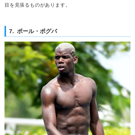
目を見張るものがあります。
7. ポール・ポグバ